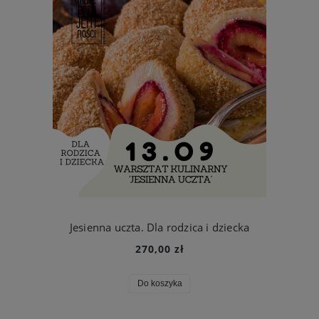
Jesienna uczta. Dla rodzica i dziecka
270,00 zł
Do koszyka