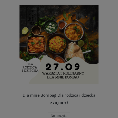
Dla mnie Bombaj! Dla rodzica i dziecka
270,00 zł
Do koszyka