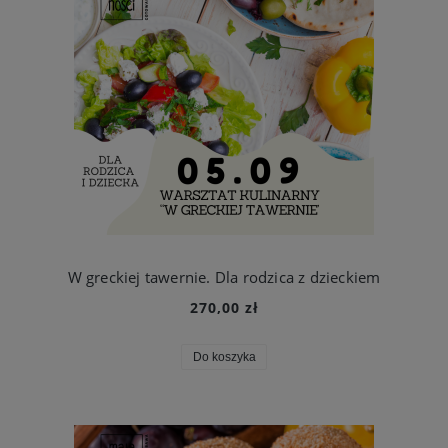
W greckiej tawernie. Dla rodzica z dzieckiem
270,00 zł
Do koszyka