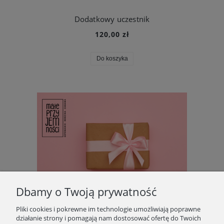
Dodatkowy uczestnik
120,00 zł
Do koszyka
Dbamy o Twoją prywatność
Pliki cookies i pokrewne im technologie umożliwiają poprawne
działanie strony i pomagają nam dostosować ofertę do Twoich