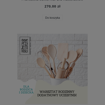
270,00 zł
Do koszyka