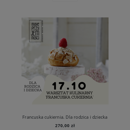
Francuska cukiernia. Dla rodzica i dziecka
270,00 zł