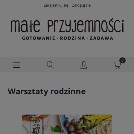
Zarejestruj się
Zaloguj się
Warsztaty rodzinne