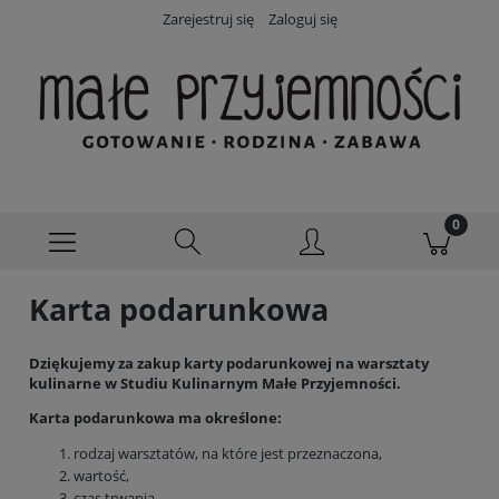
Zarejestruj się
Zaloguj się
Karta podarunkowa
Dziękujemy za zakup karty podarunkowej na warsztaty
kulinarne w Studiu Kulinarnym Małe Przyjemności.
Karta podarunkowa ma określone:
rodzaj warsztatów, na które jest przeznaczona,
wartość,
czas trwania