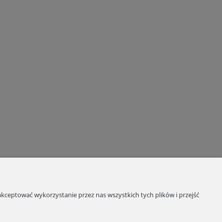
kceptować wykorzystanie przez nas wszystkich tych plików i przejść