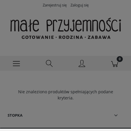
Zarejestruj się
Zaloguj się
Nie znaleziono produktów spełniających podane
kryteria.
STOPKA